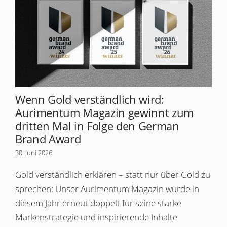
Wenn Gold verständlich wird:
Aurimentum Magazin gewinnt zum
dritten Mal in Folge den German
Brand Award
30. Juni 2026
Gold verständlich erklären – statt nur über Gold zu
sprechen: Unser Aurimentum Magazin wurde in
diesem Jahr erneut doppelt für seine starke
Markenstrategie und inspirierende Inhalte