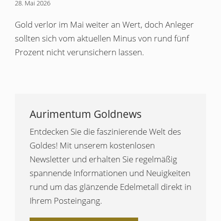
28. Mai 2026
Gold verlor im Mai weiter an Wert, doch Anleger
sollten sich vom aktuellen Minus von rund fünf
Prozent nicht verunsichern lassen.
Aurimentum Goldnews
Entdecken Sie die faszinierende Welt des
Goldes! Mit unserem kostenlosen
Newsletter und erhalten Sie regelmäßig
spannende Informationen und Neuigkeiten
rund um das glänzende Edelmetall direkt in
Ihrem Posteingang.