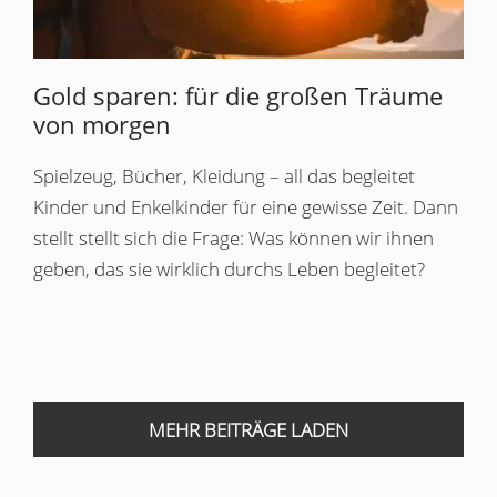
Gold sparen: für die großen Träume
von morgen
Spielzeug, Bücher, Kleidung – all das begleitet
Kinder und Enkelkinder für eine gewisse Zeit. Dann
stellt stellt sich die Frage: Was können wir ihnen
geben, das sie wirklich durchs Leben begleitet?
MEHR BEITRÄGE LADEN