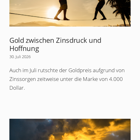
Gold zwischen Zinsdruck und
Hoffnung
30. Juli 2026
Auch im Juli rutschte der Goldpreis aufgrund von
Zinssorgen zeitweise unter die Marke von 4.000
Dollar.