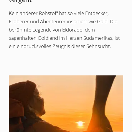
Kein anderer Rohstoff hat so viele Entdecker,
Eroberer und Abenteurer inspiriert wie Gold. Die
berühmte Legende von Eldorado, dem
sagenhaften Goldland im Herzen Südamerikas, ist
ein eindrucksvolles Zeugnis dieser Sehnsucht.