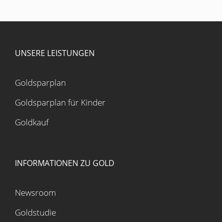
UNSERE LEISTUNGEN
Goldsparplan
Goldsparplan für Kinder
Goldkauf
INFORMATIONEN ZU GOLD
Newsroom
Goldstudie