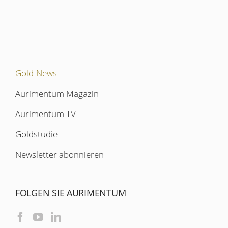
Gold-News
Aurimentum Magazin
Aurimentum TV
Goldstudie
Newsletter abonnieren
FOLGEN SIE AURIMENTUM