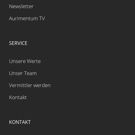
Newsletter
Aurimentum TV
SERVICE
Unsere Werte
Unser Team
Vermittler werden
Kontakt
KONTAKT