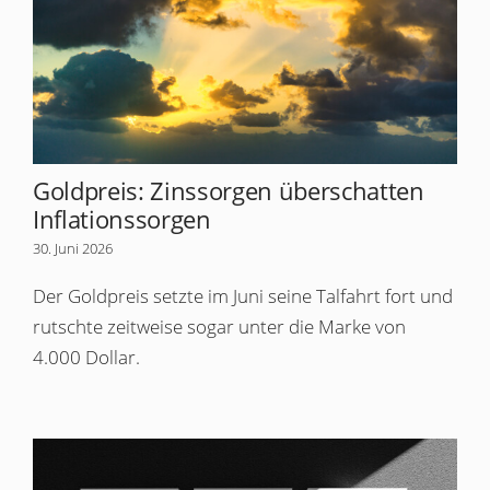
Goldpreis: Zinssorgen überschatten
Inflationssorgen
30. Juni 2026
Der Goldpreis setzte im Juni seine Talfahrt fort und
rutschte zeitweise sogar unter die Marke von
4.000 Dollar.