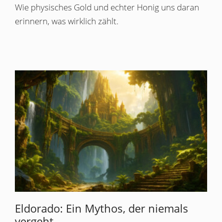
Wie physisches Gold und echter Honig uns daran
erinnern, was wirklich zählt.
Eldorado: Ein Mythos, der niemals
vergeht