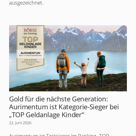
ausgezeichnet.
Gold für die nächste Generation:
Aurimentum ist Kategorie-Sieger bei
„TOP Geldanlage Kinder“
22. Juni 2026
Aurimentum ist Testsieger im Ranking „TOP