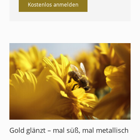
Kostenlos anmelden
Gold glänzt – mal süß, mal metallisch