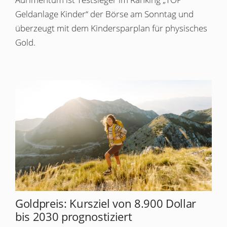
Geldanlage Kinder“ der Börse am Sonntag und
überzeugt mit dem Kindersparplan für physisches
Gold.
Goldpreis: Kursziel von 8.900 Dollar
bis 2030 prognostiziert