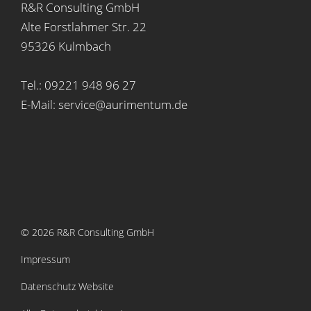
R&R Consulting GmbH
Alte Forstlahmer Str. 22
95326 Kulmbach
Tel.: 09221 948 96 27
E-Mail: service@aurimentum.de
© 2026 R&R Consulting GmbH
Impressum
Datenschutz Website