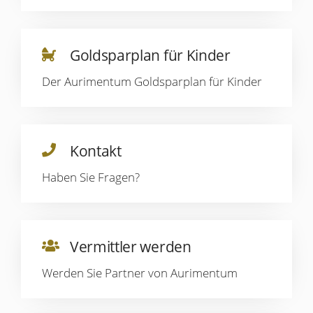
Goldsparplan für Kinder
Der Aurimentum Goldsparplan für Kinder
Kontakt
Haben Sie Fragen?
Vermittler werden
Werden Sie Partner von Aurimentum