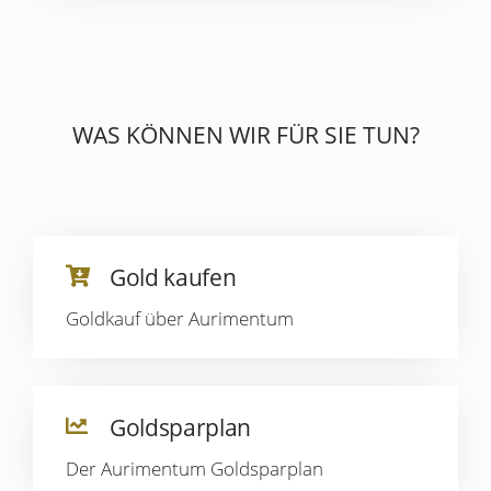
WAS KÖNNEN WIR FÜR SIE TUN?
Gold kaufen
Goldkauf über Aurimentum
Goldsparplan
Der Aurimentum Goldsparplan