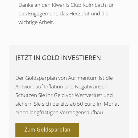
Danke an den Kiwanis Club Kulmbach für
das Engagement, das Herzblut und die
wichtige Arbeit.
JETZT IN GOLD INVESTIEREN
Der Goldsparplan von Aurimentum ist die
Antwort auf Inflation und Negativzinsen.
Schützen Sie ihr Geld vor Wertverlust und
sichern Sie sich bereits ab 50 Euro im Monat
einen langfristigen Vermögensaufbau.
Zum Goldsparplan