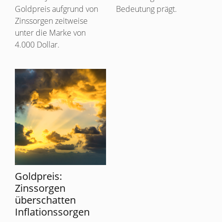
Goldpreis aufgrund von
Bedeutung prägt.
Zinssorgen zeitweise
unter die Marke von
4.000 Dollar.
Goldpreis:
Zinssorgen
überschatten
Inflationssorgen