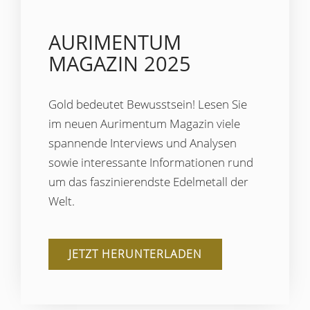
AURIMENTUM
MAGAZIN 2025
Gold bedeutet Bewusstsein! Lesen Sie
im neuen Aurimentum Magazin viele
spannende Interviews und Analysen
sowie interessante Informationen rund
um das faszinierendste Edelmetall der
Welt.
JETZT HERUNTERLADEN