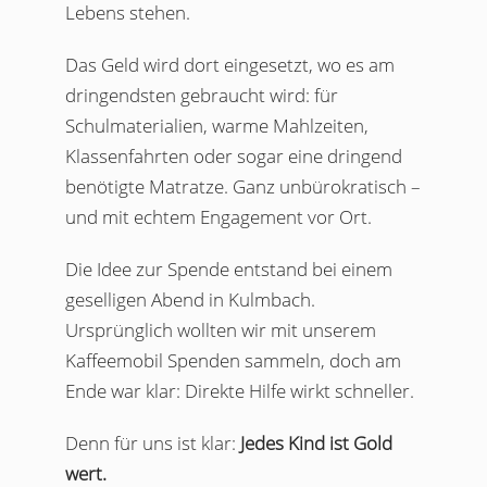
Lebens stehen.
Das Geld wird dort eingesetzt, wo es am
dringendsten gebraucht wird: für
Schulmaterialien, warme Mahlzeiten,
Klassenfahrten oder sogar eine dringend
benötigte Matratze. Ganz unbürokratisch –
und mit echtem Engagement vor Ort.
Die Idee zur Spende entstand bei einem
geselligen Abend in Kulmbach.
Ursprünglich wollten wir mit unserem
Kaffeemobil Spenden sammeln, doch am
Ende war klar: Direkte Hilfe wirkt schneller.
Denn für uns ist klar:
Jedes Kind ist Gold
wert.