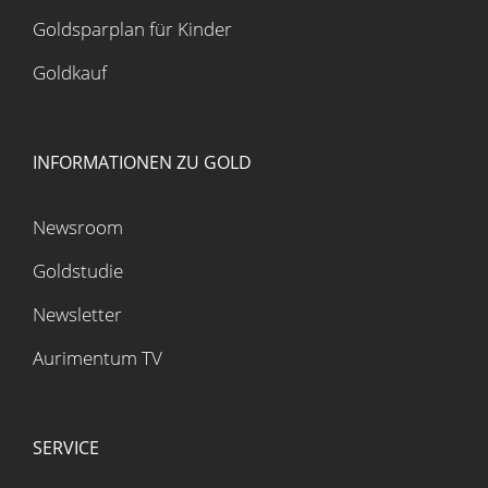
Goldsparplan für Kinder
Goldkauf
INFORMATIONEN ZU GOLD
Newsroom
Goldstudie
Newsletter
Aurimentum TV
SERVICE