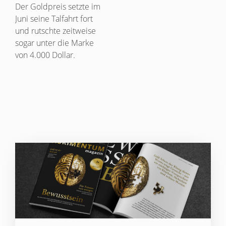
Der Goldpreis setzte im
Juni seine Talfahrt fort
und rutschte zeitweise
sogar unter die Marke
von 4.000 Dollar.