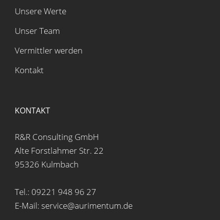
Unsere Werte
Unser Team
Vermittler werden
Kontakt
KONTAKT
R&R Consulting GmbH
Alte Forstlahmer Str. 22
95326 Kulmbach
Tel.: 09221 948 96 27
E-Mail: service@aurimentum.de