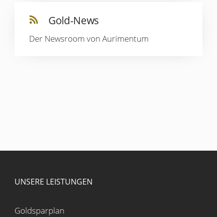
Gold-News
Der Newsroom von Aurimentum
UNSERE LEISTUNGEN
Goldsparplan