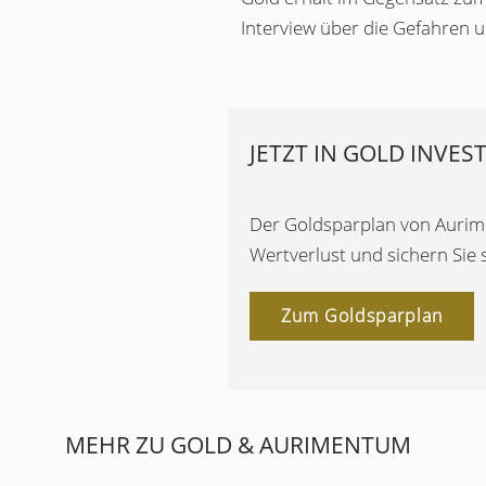
Interview über die Gefahren 
JETZT IN GOLD INVES
Der Goldsparplan von Aurimen
Wertverlust und sichern Sie
Zum Goldsparplan
MEHR ZU GOLD & AURIMENTUM