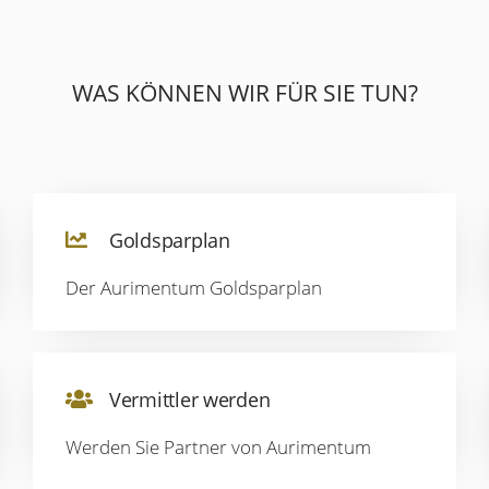
WAS KÖNNEN WIR FÜR SIE TUN?
Goldsparplan
Der Aurimentum Goldsparplan
Vermittler werden
Werden Sie Partner von Aurimentum