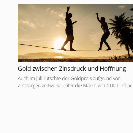
Gold zwischen Zinsdruck und Hoffnung
Auch im Juli rutschte der Goldpreis aufgrund von
Zinssorgen zeitweise unter die Marke von 4.000 Dollar.