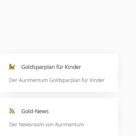
Goldsparplan für Kinder
Der Aurimentum Goldsparplan für Kinder
Gold-News
Der Newsroom von Aurimentum