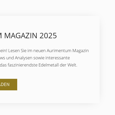
 MAGAZIN 2025
ein! Lesen Sie im neuen Aurimentum Magazin
ews und Analysen sowie interessante
as faszinierendste Edelmetall der Welt.
ADEN