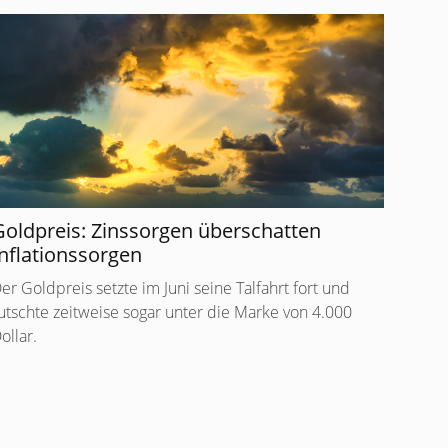
Goldpreis: Zinssorgen überschatten
nflationssorgen
er Goldpreis setzte im Juni seine Talfahrt fort und
utschte zeitweise sogar unter die Marke von 4.000
ollar.