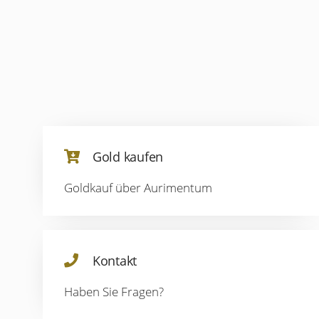
Gold kaufen
Goldkauf über Aurimentum
Kontakt
Haben Sie Fragen?