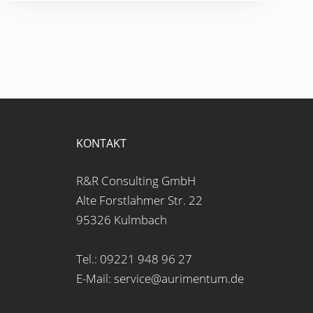
KONTAKT
R&R Consulting GmbH
Alte Forstlahmer Str. 22
95326 Kulmbach
Tel.: 09221 948 96 27
E-Mail: service@aurimentum.de