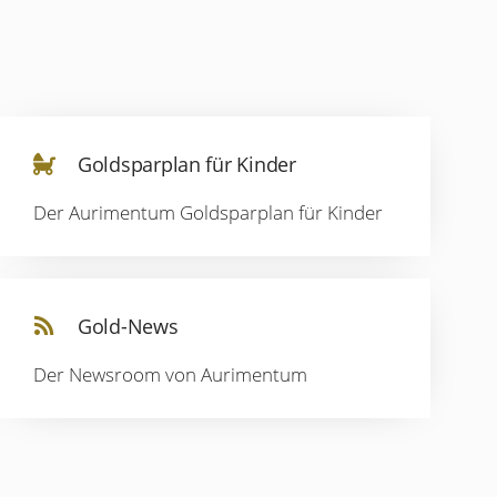
Goldsparplan für Kinder
Der Aurimentum Goldsparplan für Kinder
Gold-News
Der Newsroom von Aurimentum