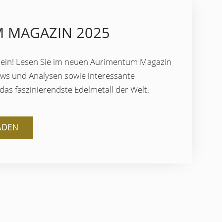
 MAGAZIN 2025
ein! Lesen Sie im neuen Aurimentum Magazin
ews und Analysen sowie interessante
as faszinierendste Edelmetall der Welt.
ADEN