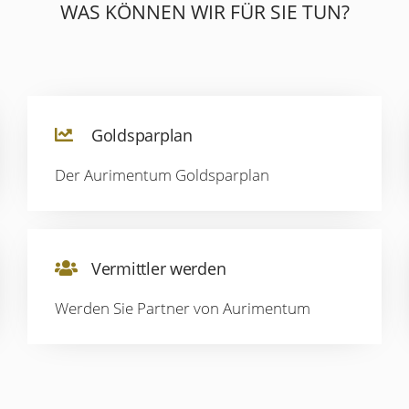
WAS KÖNNEN WIR FÜR SIE TUN?
Goldsparplan
Der Aurimentum Goldsparplan
Vermittler werden
Werden Sie Partner von Aurimentum