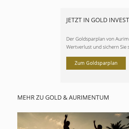
JETZT IN GOLD INVES
Der Goldsparplan von Aurimen
Wertverlust und sichern Sie
Zum Goldsparplan
MEHR ZU GOLD & AURIMENTUM