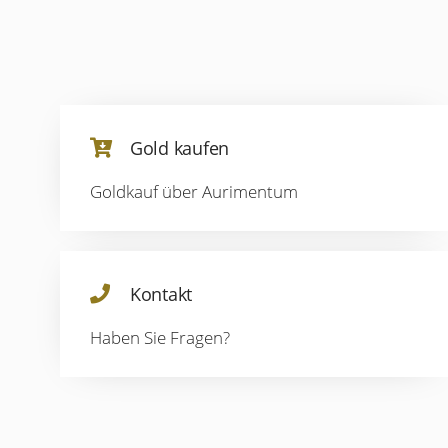
Gold kaufen
Goldkauf über Aurimentum
Kontakt
Haben Sie Fragen?