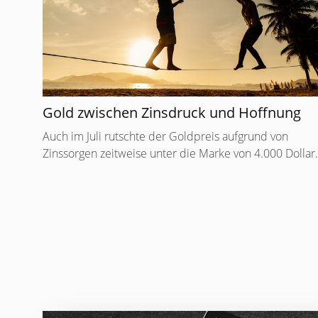
Gold zwischen Zinsdruck und Hoffnung
Auch im Juli rutschte der Goldpreis aufgrund von
Zinssorgen zeitweise unter die Marke von 4.000 Dollar.