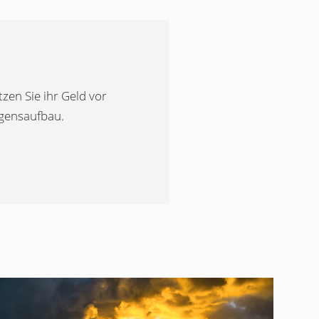
zen Sie ihr Geld vor
ögensaufbau.