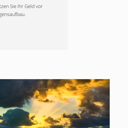
zen Sie ihr Geld vor
ögensaufbau.