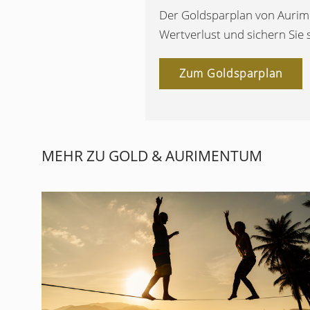
Der Goldsparplan von Aurimen
Wertverlust und sichern Sie
Zum Goldsparplan
MEHR ZU GOLD & AURIMENTUM