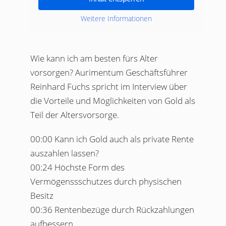
Weitere Informationen
Wie kann ich am besten fürs Alter
vorsorgen? Aurimentum Geschäftsführer
Reinhard Fuchs spricht im Interview über
die Vorteile und Möglichkeiten von Gold als
Teil der Altersvorsorge.
00:00 Kann ich Gold auch als private Rente
auszahlen lassen?
00:24 Höchste Form des
Vermögenssschutzes durch physischen
Besitz
00:36 Rentenbezüge durch Rückzahlungen
aufbessern