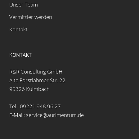
Unser Team
Vermittler werden
Kontakt
KONTAKT
R&R Consulting GmbH
Alte Forstlahmer Str. 22
95326 Kulmbach
Tel.: 09221 948 96 27
E-Mail: service@aurimentum.de