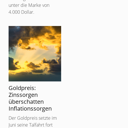
unter die Marke von
4.000 Dollar.
Goldpreis:
Zinssorgen
überschatten
Inflationssorgen
Der Goldpreis setzte im
Juni seine Talfahrt fort