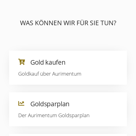
WAS KÖNNEN WIR FÜR SIE TUN?
Gold kaufen
Goldkauf über Aurimentum
Goldsparplan
Der Aurimentum Goldsparplan