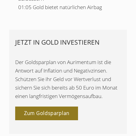
01:05 Gold bietet natürlichen Airbag
JETZT IN GOLD INVESTIEREN
Der Goldsparplan von Aurimentum ist die
Antwort auf Inflation und Negativzinsen.
Schützen Sie ihr Geld vor Wertverlust und
sichern Sie sich bereits ab 50 Euro im Monat
einen langfristigen Vermögensaufbau.
Zum Goldsparplan