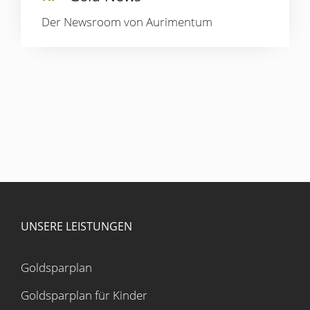
Der Newsroom von Aurimentum
UNSERE LEISTUNGEN
Goldsparplan
Goldsparplan für Kinder