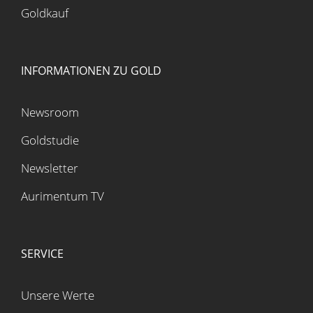
Goldkauf
INFORMATIONEN ZU GOLD
Newsroom
Goldstudie
Newsletter
Aurimentum TV
SERVICE
Unsere Werte