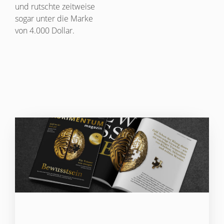
und rutschte zeitweise
sogar unter die Marke
von 4.000 Dollar.