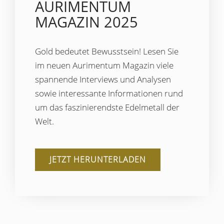
AURIMENTUM
MAGAZIN 2025
Gold bedeutet Bewusstsein! Lesen Sie
im neuen Aurimentum Magazin viele
spannende Interviews und Analysen
sowie interessante Informationen rund
um das faszinierendste Edelmetall der
Welt.
JETZT HERUNTERLADEN