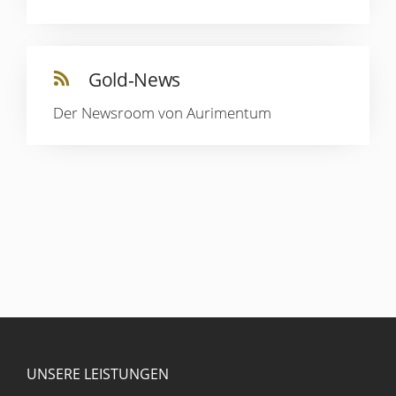
Gold-News
Der Newsroom von Aurimentum
UNSERE LEISTUNGEN