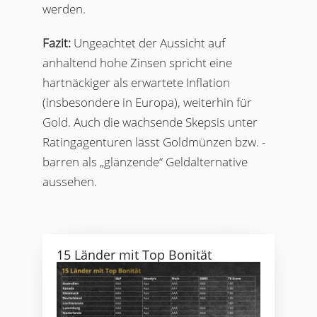
werden.
Fazit:
Ungeachtet der Aussicht auf
anhaltend hohe Zinsen spricht eine
hartnäckiger als erwartete Inflation
(insbesondere in Europa), weiterhin für
Gold. Auch die wachsende Skepsis unter
Ratingagenturen lässt Goldmünzen bzw. -
barren als „glänzende“ Geldalternative
aussehen.
15 Länder mit Top Bonität