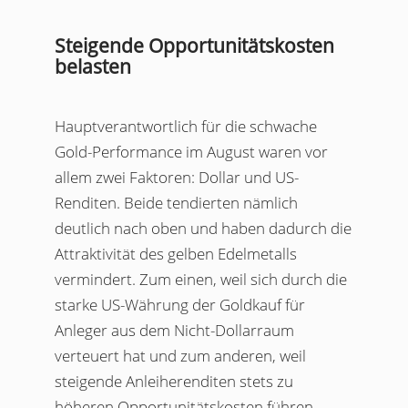
Steigende Opportunitätskosten
belasten
Hauptverantwortlich für die schwache
Gold-Performance im August waren vor
allem zwei Faktoren: Dollar und US-
Renditen. Beide tendierten nämlich
deutlich nach oben und haben dadurch die
Attraktivität des gelben Edelmetalls
vermindert. Zum einen, weil sich durch die
starke US-Währung der Goldkauf für
Anleger aus dem Nicht-Dollarraum
verteuert hat und zum anderen, weil
steigende Anleiherenditen stets zu
höheren Opportunitätskosten führen,