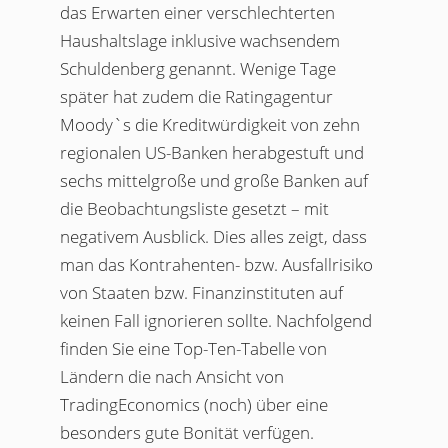
das Erwarten einer verschlechterten
Haushaltslage inklusive wachsendem
Schuldenberg genannt. Wenige Tage
später hat zudem die Ratingagentur
Moody`s die Kreditwürdigkeit von zehn
regionalen US-Banken herabgestuft und
sechs mittelgroße und große Banken auf
die Beobachtungsliste gesetzt – mit
negativem Ausblick. Dies alles zeigt, dass
man das Kontrahenten- bzw. Ausfallrisiko
von Staaten bzw. Finanzinstituten auf
keinen Fall ignorieren sollte. Nachfolgend
finden Sie eine Top-Ten-Tabelle von
Ländern die nach Ansicht von
TradingEconomics (noch) über eine
besonders gute Bonität verfügen.