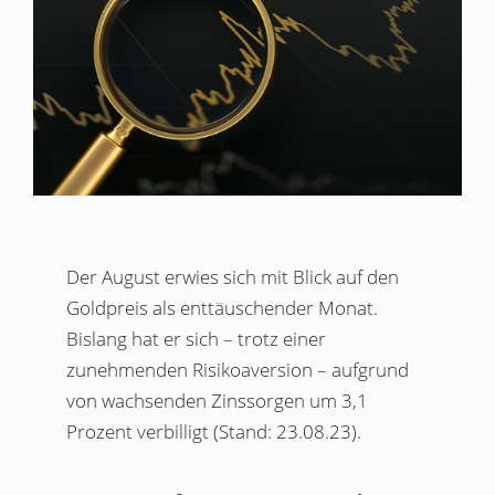
Der August erwies sich mit Blick auf den
Goldpreis als enttäuschender Monat.
Bislang hat er sich – trotz einer
zunehmenden Risikoaversion – aufgrund
von wachsenden Zinssorgen um 3,1
Prozent verbilligt (Stand: 23.08.23).