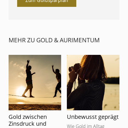
Zum Goldsparplan
MEHR ZU GOLD & AURIMENTUM
Gold zwischen
Unbewusst geprägt
Zinsdruck und
Wie Gold im Alltag