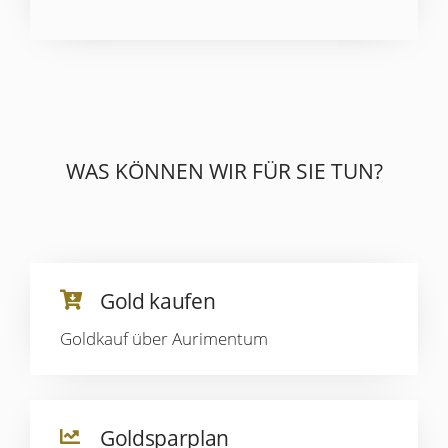
WAS KÖNNEN WIR FÜR SIE TUN?
Gold kaufen
Goldkauf über Aurimentum
Goldsparplan