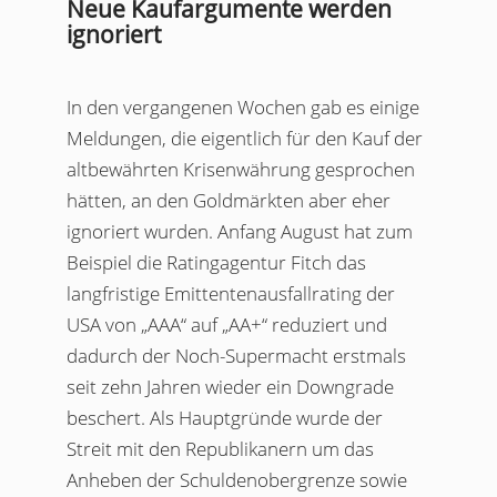
Neue Kaufargumente werden
ignoriert
In den vergangenen Wochen gab es einige
Meldungen, die eigentlich für den Kauf der
altbewährten Krisenwährung gesprochen
hätten, an den Goldmärkten aber eher
ignoriert wurden. Anfang August hat zum
Beispiel die Ratingagentur Fitch das
langfristige Emittentenausfallrating der
USA von „AAA“ auf „AA+“ reduziert und
dadurch der Noch-Supermacht erstmals
seit zehn Jahren wieder ein Downgrade
beschert. Als Hauptgründe wurde der
Streit mit den Republikanern um das
Anheben der Schuldenobergrenze sowie