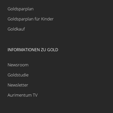
Goldsparplan
Goldsparplan für Kinder
Goldkauf
INFORMATIONEN ZU GOLD
Newsroom
Goldstudie
Newsletter
Aurimentum TV