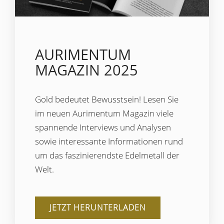
AURIMENTUM
MAGAZIN 2025
Gold bedeutet Bewusstsein! Lesen Sie
im neuen Aurimentum Magazin viele
spannende Interviews und Analysen
sowie interessante Informationen rund
um das faszinierendste Edelmetall der
Welt.
JETZT HERUNTERLADEN