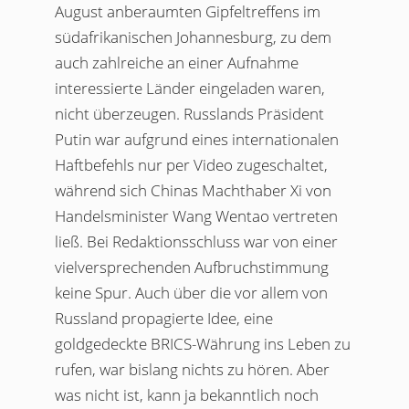
August anberaumten Gipfeltreffens im
südafrikanischen Johannesburg, zu dem
auch zahlreiche an einer Aufnahme
interessierte Länder eingeladen waren,
nicht überzeugen. Russlands Präsident
Putin war aufgrund eines internationalen
Haftbefehls nur per Video zugeschaltet,
während sich Chinas Machthaber Xi von
Handelsminister Wang Wentao vertreten
ließ. Bei Redaktionsschluss war von einer
vielversprechenden Aufbruchstimmung
keine Spur. Auch über die vor allem von
Russland propagierte Idee, eine
goldgedeckte BRICS-Währung ins Leben zu
rufen, war bislang nichts zu hören. Aber
was nicht ist, kann ja bekanntlich noch