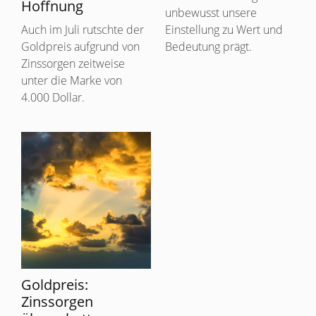
Hoffnung
unbewusst unsere
Auch im Juli rutschte der
Einstellung zu Wert und
Goldpreis aufgrund von
Bedeutung prägt.
Zinssorgen zeitweise
unter die Marke von
4.000 Dollar.
Goldpreis:
Zinssorgen