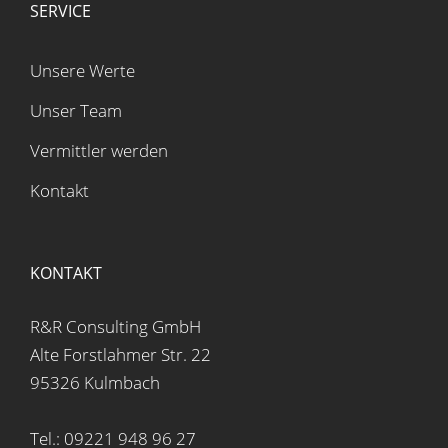
SERVICE
Unsere Werte
Unser Team
Vermittler werden
Kontakt
KONTAKT
R&R Consulting GmbH
Alte Forstlahmer Str. 22
95326 Kulmbach
Tel.: 09221 948 96 27