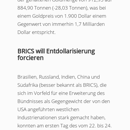
884,90 Tonnen (-28,03 Tonnen), was bei
einem Goldpreis von 1.900 Dollar einem
Gegenwert von immerhin 1,7 Milliarden
Dollar entspricht.
BRICS will Entdollarisierung
forcieren
Brasilien, Russland, Indien, China und
Südafrika (besser bekannt als BRICS), die
sich im Vorfeld für eine Erweiterung des
Bündnisses als Gegengewicht der von den
USA angeführten westlichen
Industrienationen stark gemacht haben,
konnten am ersten Tag des vom 22. bis 24.