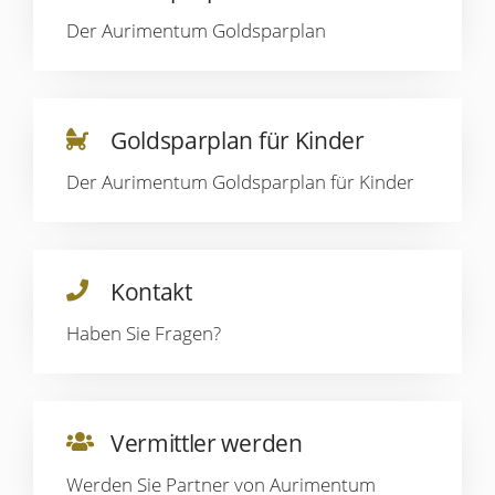
Der Aurimentum Goldsparplan
Goldsparplan für Kinder
Der Aurimentum Goldsparplan für Kinder
Kontakt
Haben Sie Fragen?
Vermittler werden
Werden Sie Partner von Aurimentum