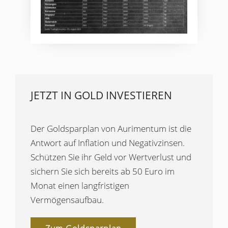
JETZT IN GOLD INVESTIEREN
Der Goldsparplan von Aurimentum ist die
Antwort auf Inflation und Negativzinsen.
Schützen Sie ihr Geld vor Wertverlust und
sichern Sie sich bereits ab 50 Euro im
Monat einen langfristigen
Vermögensaufbau.