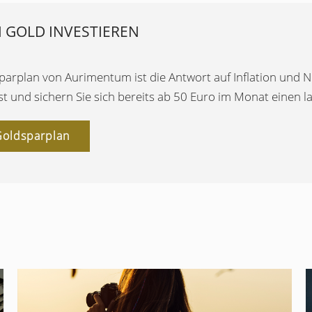
N GOLD INVESTIEREN
arplan von Aurimentum ist die Antwort auf Inflation und Ne
t und sichern Sie sich bereits ab 50 Euro im Monat einen 
oldsparplan