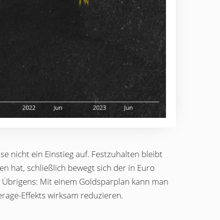
 nicht ein Einstieg auf. Festzuhalten bleibt
sen hat, schließlich bewegt sich der in Euro
u. Übrigens: Mit einem Goldsparplan kann man
erage-Effekts wirksam reduzieren.