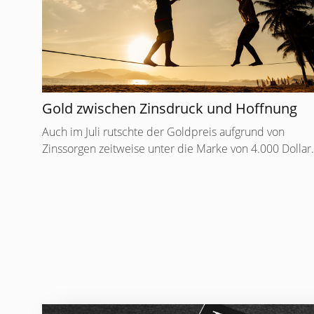
Gold zwischen Zinsdruck und Hoffnung
Auch im Juli rutschte der Goldpreis aufgrund von
Zinssorgen zeitweise unter die Marke von 4.000 Dollar.