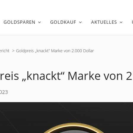
GOLDSPAREN
GOLDKAUF
AKTUELLES
richt
Goldpreis „knackt“ Marke von 2.000 Dollar
reis „knackt“ Marke von 2
2023