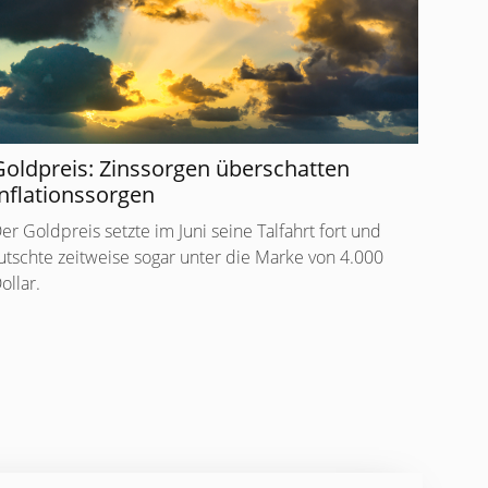
Goldpreis: Zinssorgen überschatten
nflationssorgen
er Goldpreis setzte im Juni seine Talfahrt fort und
utschte zeitweise sogar unter die Marke von 4.000
ollar.