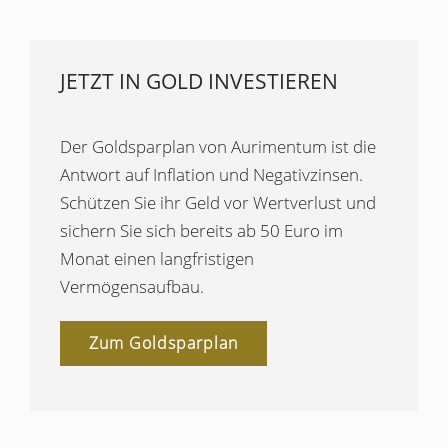
JETZT IN GOLD INVESTIEREN
Der Goldsparplan von Aurimentum ist die
Antwort auf Inflation und Negativzinsen.
Schützen Sie ihr Geld vor Wertverlust und
sichern Sie sich bereits ab 50 Euro im
Monat einen langfristigen
Vermögensaufbau.
Zum Goldsparplan