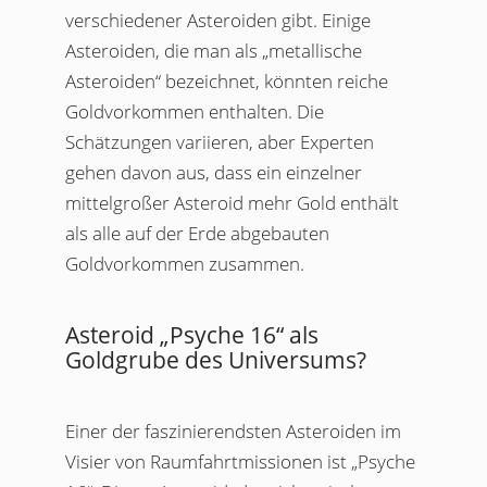
verschiedener Asteroiden gibt. Einige
Asteroiden, die man als „metallische
Asteroiden“ bezeichnet, könnten reiche
Goldvorkommen enthalten. Die
Schätzungen variieren, aber Experten
gehen davon aus, dass ein einzelner
mittelgroßer Asteroid mehr Gold enthält
als alle auf der Erde abgebauten
Goldvorkommen zusammen.
Asteroid „Psyche 16“ als
Goldgrube des Universums?
Einer der faszinierendsten Asteroiden im
Visier von Raumfahrtmissionen ist „Psyche