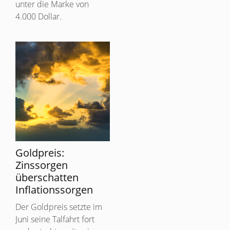
unter die Marke von
4.000 Dollar.
Goldpreis:
Zinssorgen
überschatten
Inflationssorgen
Der Goldpreis setzte im
Juni seine Talfahrt fort