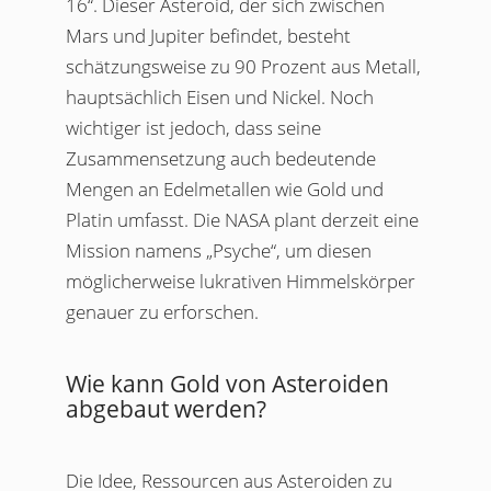
16“. Dieser Asteroid, der sich zwischen
Mars und Jupiter befindet, besteht
schätzungsweise zu 90 Prozent aus Metall,
hauptsächlich Eisen und Nickel. Noch
wichtiger ist jedoch, dass seine
Zusammensetzung auch bedeutende
Mengen an Edelmetallen wie Gold und
Platin umfasst. Die NASA plant derzeit eine
Mission namens „Psyche“, um diesen
möglicherweise lukrativen Himmelskörper
genauer zu erforschen.
Wie kann Gold von Asteroiden
abgebaut werden?
Die Idee, Ressourcen aus Asteroiden zu