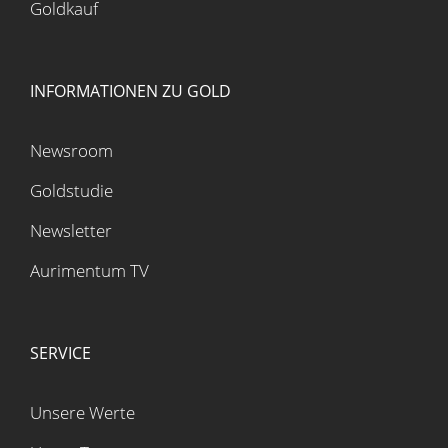
Goldkauf
INFORMATIONEN ZU GOLD
Newsroom
Goldstudie
Newsletter
Aurimentum TV
SERVICE
Unsere Werte