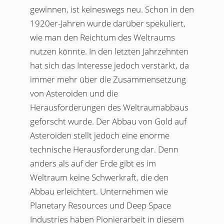
gewinnen, ist keineswegs neu. Schon in den
1920er-Jahren wurde darüber spekuliert,
wie man den Reichtum des Weltraums
nutzen könnte. In den letzten Jahrzehnten
hat sich das Interesse jedoch verstärkt, da
immer mehr über die Zusammensetzung
von Asteroiden und die
Herausforderungen des Weltraumabbaus
geforscht wurde. Der Abbau von Gold auf
Asteroiden stellt jedoch eine enorme
technische Herausforderung dar. Denn
anders als auf der Erde gibt es im
Weltraum keine Schwerkraft, die den
Abbau erleichtert. Unternehmen wie
Planetary Resources und Deep Space
Industries haben Pionierarbeit in diesem