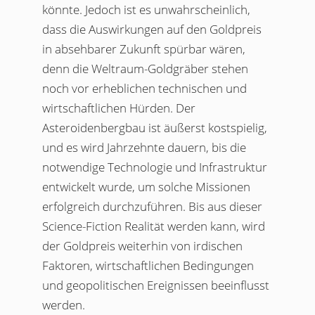
könnte. Jedoch ist es unwahrscheinlich,
dass die Auswirkungen auf den Goldpreis
in absehbarer Zukunft spürbar wären,
denn die Weltraum-Goldgräber stehen
noch vor erheblichen technischen und
wirtschaftlichen Hürden. Der
Asteroidenbergbau ist äußerst kostspielig,
und es wird Jahrzehnte dauern, bis die
notwendige Technologie und Infrastruktur
entwickelt wurde, um solche Missionen
erfolgreich durchzuführen. Bis aus dieser
Science-Fiction Realität werden kann, wird
der Goldpreis weiterhin von irdischen
Faktoren, wirtschaftlichen Bedingungen
und geopolitischen Ereignissen beeinflusst
werden.