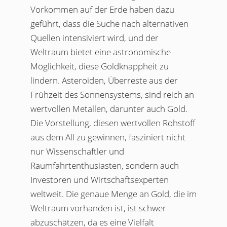
Vorkommen auf der Erde haben dazu
geführt, dass die Suche nach alternativen
Quellen intensiviert wird, und der
Weltraum bietet eine astronomische
Möglichkeit, diese Goldknappheit zu
lindern. Asteroiden, Überreste aus der
Frühzeit des Sonnensystems, sind reich an
wertvollen Metallen, darunter auch Gold.
Die Vorstellung, diesen wertvollen Rohstoff
aus dem All zu gewinnen, fasziniert nicht
nur Wissenschaftler und
Raumfahrtenthusiasten, sondern auch
Investoren und Wirtschafts­experten
weltweit. Die genaue Menge an Gold, die im
Weltraum vorhanden ist, ist schwer
abzuschätzen, da es eine Vielfalt