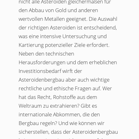
nicht alle Asteroiden gleichermaßen für
den Abbau von Gold und anderen
wertvollen Metallen geeignet. Die Auswahl
der richtigen Asteroiden ist entscheidend,
was eine intensive Untersuchung und
Kartierung potenzieller Ziele erfordert.
Neben den technischen
Herausforderungen und dem erheblichen
Investitionsbedarf wirft der
Asteroidenbergbau aber auch wichtige
rechtliche und ethische Fragen auf. Wer
hat das Recht, Rohstoffe aus dem
Weltraum zu extrahieren? Gibt es
internationale Abkommen, die den
Bergbau regeln? Und wie können wir
sicherstellen, dass der Asteroidenbergbau