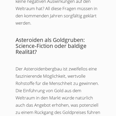
keine negativen Auswirkungen auf den
Weltraum hat? All diese Fragen müssen in
den kommenden Jahren sorgfältig geklärt
werden.
Asteroiden als Goldgruben:
Science-Fiction oder baldige
Realität?
Der Asteroidenbergbau ist zweifellos eine
faszinierende Möglichkeit, wertvolle
Rohstoffe für die Menschheit zu gewinnen.
Die Einführung von Gold aus dem
Weltraum in den Markt würde natürlich
auch das Angebot erhöhen, was potenziell
zu einem Rückgang des Goldpreises führen