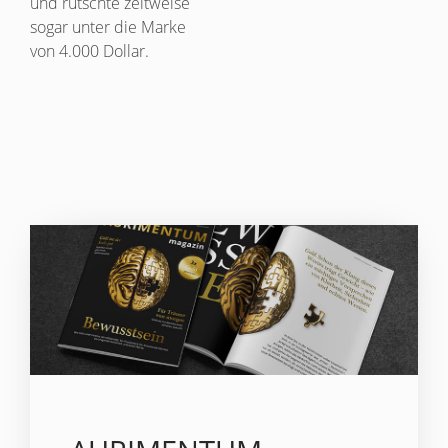
und rutschte zeitweise
sogar unter die Marke
von 4.000 Dollar.