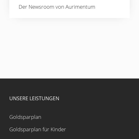
Der Newsroom von Aurimentum
UNSERE LEISTUNGEN
Goldsparplan
Goldsparplan für Kinder