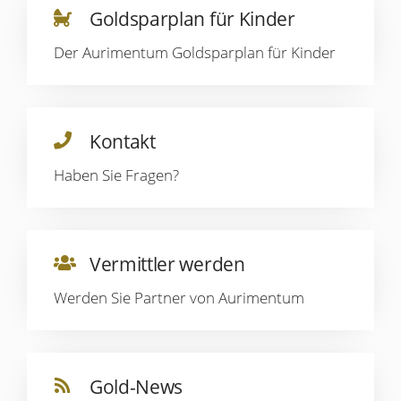
Goldsparplan für Kinder
Der Aurimentum Goldsparplan für Kinder
Kontakt
Haben Sie Fragen?
Vermittler werden
Werden Sie Partner von Aurimentum
Gold-News