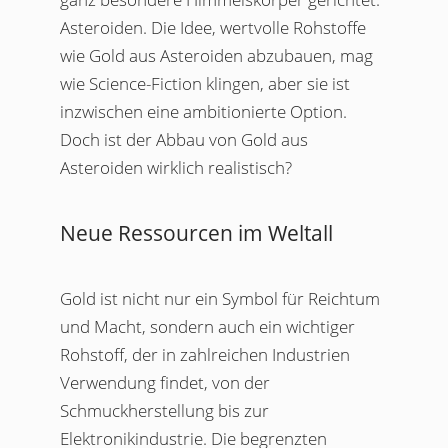
Asteroiden. Die Idee, wertvolle Rohstoffe
wie Gold aus Asteroiden abzubauen, mag
wie Science-Fiction klingen, aber sie ist
inzwischen eine ambitionierte Option.
Doch ist der Abbau von Gold aus
Asteroiden wirklich realistisch?
Neue Ressourcen im Weltall
Gold ist nicht nur ein Symbol für Reichtum
und Macht, sondern auch ein wichtiger
Rohstoff, der in zahlreichen Industrien
Verwendung findet, von der
Schmuckherstellung bis zur
Elektronikindustrie. Die begrenzten