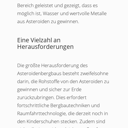
Bereich geleistet und gezeigt, dass es
möglich ist, Wasser und wertvolle Metalle
aus Asteroiden zu gewinnen.
Eine Vielzahl an
Herausforderungen
Die größte Herausforderung des
Asteroidenbergbaus besteht zweifelsohne
darin, die Rohstoffe von den Asteroiden zu
gewinnen und sicher zur Erde
zurückzubringen. Dies erfordert
fortschrittliche Bergbautechniken und
Raumfahrttechnologie, die derzeit noch in
den Kinderschuhen stecken. Zudem sind