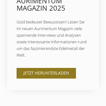
AURIMENTUM
MAGAZIN 2025
Gold bedeutet Bewusstsein! Lesen Sie
im neuen Aurimentum Magazin viele
spannende Interviews und Analysen
sowie interessante Informationen rund
um das faszinierendste Edelmetall der
Welt.
JETZT HERUNTERLADEN