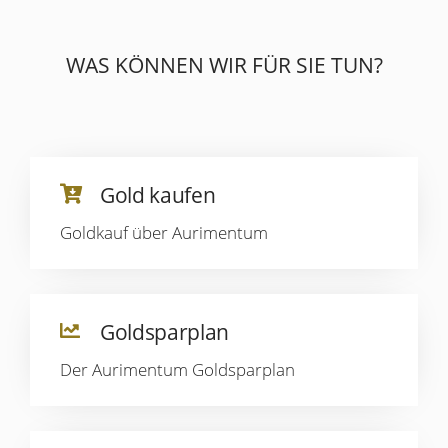
WAS KÖNNEN WIR FÜR SIE TUN?
Gold kaufen
Goldkauf über Aurimentum
Goldsparplan
Der Aurimentum Goldsparplan