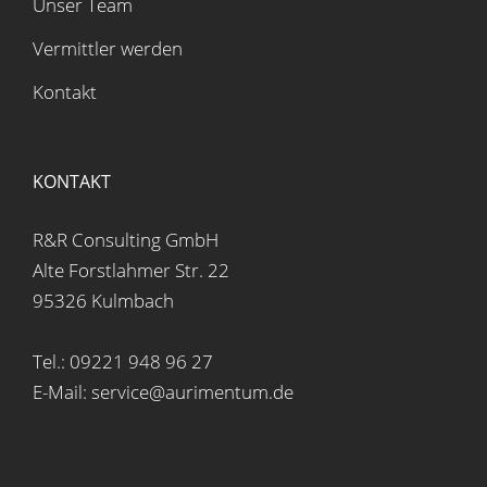
Unser Team
Vermittler werden
Kontakt
KONTAKT
R&R Consulting GmbH
Alte Forstlahmer Str. 22
95326 Kulmbach
Tel.: 09221 948 96 27
E-Mail: service@aurimentum.de