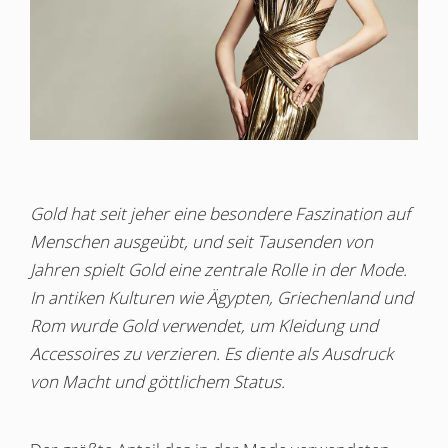
Gold hat seit jeher eine besondere Faszination auf
Menschen ausgeübt, und seit Tausenden von
Jahren spielt Gold eine zentrale Rolle in der Mode.
In antiken Kulturen wie Ägypten, Griechenland und
Rom wurde Gold verwendet, um Kleidung und
Accessoires zu verzieren. Es diente als Ausdruck
von Macht und göttlichem Status.