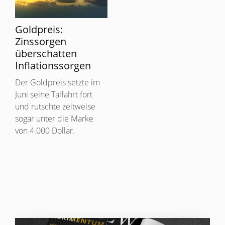
Goldpreis:
Zinssorgen
überschatten
Inflationssorgen
Der Goldpreis setzte im
Juni seine Talfahrt fort
und rutschte zeitweise
sogar unter die Marke
von 4.000 Dollar.