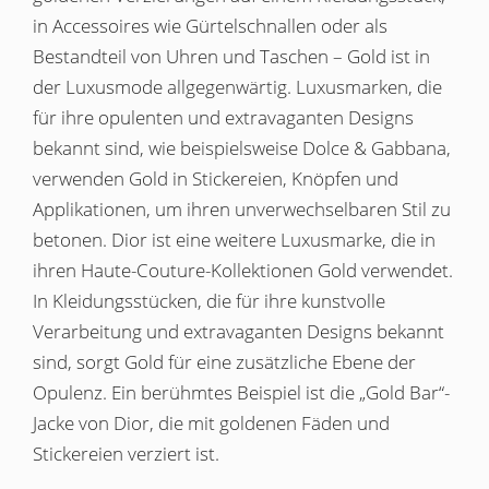
in Accessoires wie Gürtelschnallen oder als
Bestandteil von Uhren und Taschen – Gold ist in
der Luxusmode allgegenwärtig. Luxusmarken, die
für ihre opulenten und extravaganten Designs
bekannt sind, wie beispielsweise Dolce & Gabbana,
verwenden Gold in Stickereien, Knöpfen und
Applikationen, um ihren unverwechselbaren Stil zu
betonen. Dior ist eine weitere Luxusmarke, die in
ihren Haute-Couture-Kollektionen Gold verwendet.
In Kleidungsstücken, die für ihre kunstvolle
Verarbeitung und extravaganten Designs bekannt
sind, sorgt Gold für eine zusätzliche Ebene der
Opulenz. Ein berühmtes Beispiel ist die „Gold Bar“-
Jacke von Dior, die mit goldenen Fäden und
Stickereien verziert ist.