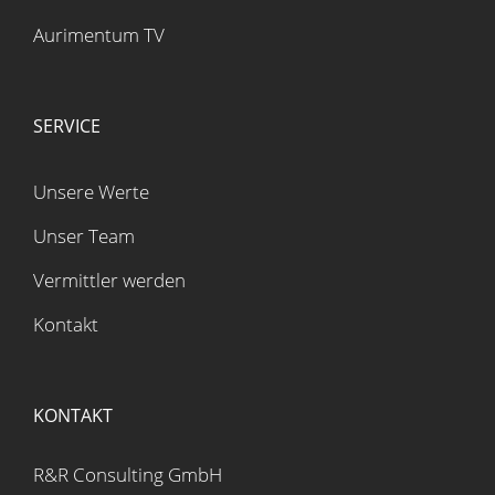
Aurimentum TV
SERVICE
Unsere Werte
Unser Team
Vermittler werden
Kontakt
KONTAKT
R&R Consulting GmbH