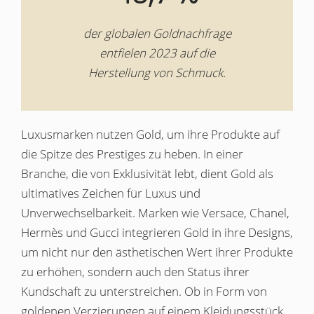
der globalen Goldnachfrage
entfielen 2023 auf die
Herstellung von Schmuck.
Luxusmarken nutzen Gold, um ihre Produkte auf
die Spitze des Prestiges zu heben. In einer
Branche, die von Exklusivität lebt, dient Gold als
ultimatives Zeichen für Luxus und
Unverwechselbarkeit. Marken wie Versace, Chanel,
Hermès und Gucci integrieren Gold in ihre Designs,
um nicht nur den ästhetischen Wert ihrer Produkte
zu erhöhen, sondern auch den Status ihrer
Kundschaft zu unterstreichen. Ob in Form von
goldenen Verzierungen auf einem Kleidungsstück,