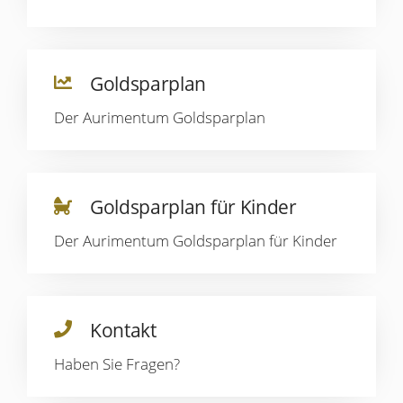
Goldsparplan
Der Aurimentum Goldsparplan
Goldsparplan für Kinder
Der Aurimentum Goldsparplan für Kinder
Kontakt
Haben Sie Fragen?