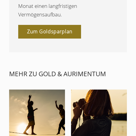
Monat einen langfristigen
Vermögensaufbau.
Zum Goldsparplan
MEHR ZU GOLD & AURIMENTUM