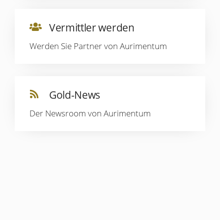
Vermittler werden
Werden Sie Partner von Aurimentum
Gold-News
Der Newsroom von Aurimentum