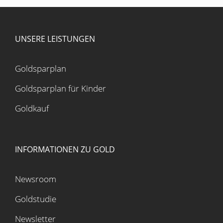
UNSERE LEISTUNGEN
Goldsparplan
Goldsparplan für Kinder
Goldkauf
INFORMATIONEN ZU GOLD
Newsroom
Goldstudie
Newsletter