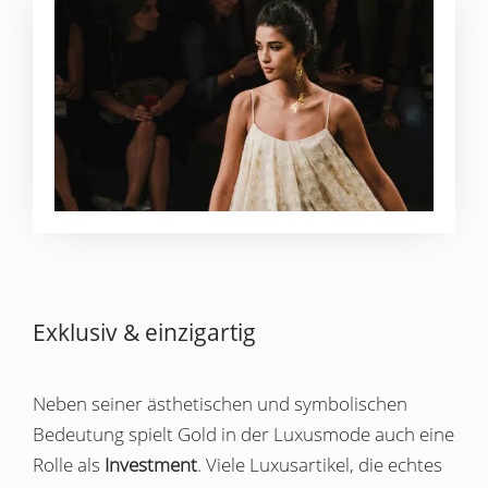
Exklusiv & einzigartig
Neben seiner ästhetischen und symbolischen
Bedeutung spielt Gold in der Luxusmode auch eine
Rolle als
Investment
. Viele Luxusartikel, die echtes