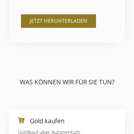
JETZT HERUNTERLADEN
WAS KÖNNEN WIR FÜR SIE TUN?
Gold kaufen
Goldkauf über Aurimentum