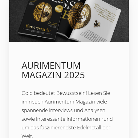
AURIMENTUM
MAGAZIN 2025
Gold bedeutet Bewusstsein! Lesen Sie
im neuen Aurimentum Magazin viele
spannende Interviews und Analysen
sowie interessante Informationen rund
um das faszinierendste Edelmetall der
Welt.