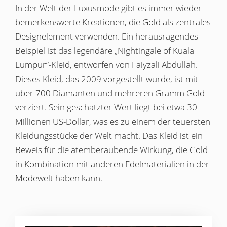
In der Welt der Luxusmode gibt es immer wieder
bemerkenswerte Kreationen, die Gold als zentrales
Design­element verwenden. Ein herausragendes
Beispiel ist das legendäre „Nightingale of Kuala
Lumpur“-Kleid, entworfen von Faiyzali Abdullah.
Dieses Kleid, das 2009 vorgestellt wurde, ist mit
über 700 Diamanten und mehreren Gramm Gold
verziert. Sein geschätzter Wert liegt bei etwa 30
Millionen US-Dollar, was es zu einem der teuersten
Kleidungsstücke der Welt macht. Das Kleid ist ein
Beweis für die atemberaubende Wirkung, die Gold
in Kombination mit anderen Edelmaterialien in der
Modewelt haben kann.