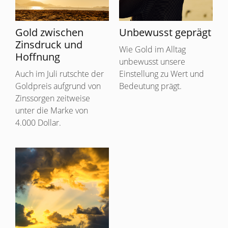
Gold zwischen
Unbewusst geprägt
Zinsdruck und
Wie Gold im Alltag
Hoffnung
unbewusst unsere
Auch im Juli rutschte der
Einstellung zu Wert und
Goldpreis aufgrund von
Bedeutung prägt.
Zinssorgen zeitweise
unter die Marke von
4.000 Dollar.