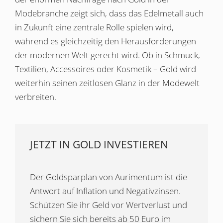
Modebranche zeigt sich, dass das Edelmetall auch
in Zukunft eine zentrale Rolle spielen wird,
während es gleichzeitig den Herausforderungen
der modernen Welt gerecht wird. Ob in Schmuck,
Textilien, Accessoires oder Kosmetik – Gold wird
weiterhin seinen zeitlosen Glanz in der Modewelt
verbreiten.
JETZT IN GOLD INVESTIEREN
Der Goldsparplan von Aurimentum ist die
Antwort auf Inflation und Negativzinsen.
Schützen Sie ihr Geld vor Wertverlust und
sichern Sie sich bereits ab 50 Euro im