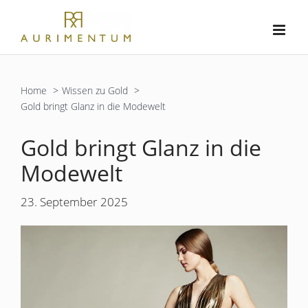
Zum
Inhalt
springen
Home
Wissen zu Gold
Gold bringt Glanz in die Modewelt
Gold bringt Glanz in die
Modewelt
23. September 2025