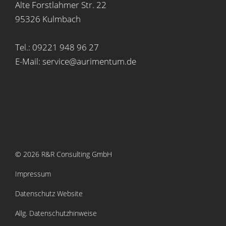
Alte Forstlahmer Str. 22
95326 Kulmbach
Tel.: 09221 948 96 27
E-Mail: service@aurimentum.de
© 2026 R&R Consulting GmbH
Impressum
Datenschutz Website
Allg. Datenschutzhinweise