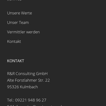
Unsere Werte
Unser Team
Vermittler werden
Kontakt
KONTAKT
R&R Consulting GmbH
Alte Forstlahmer Str. 22
95326 Kulmbach
Tel.: 09221 948 96 27