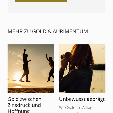
MEHR ZU GOLD & AURIMENTUM
Gold zwischen
Unbewusst geprägt
Zinsdruck und
Wie Gold im Alltag
Hoffnung