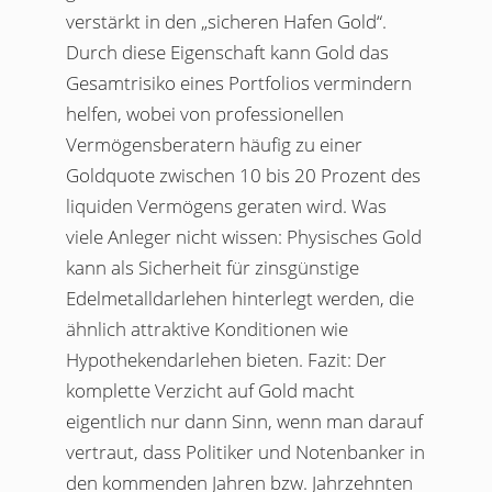
verstärkt in den „sicheren Hafen Gold“.
Durch diese Eigenschaft kann Gold das
Gesamtrisiko eines Portfolios vermindern
helfen, wobei von professionellen
Vermögensberatern häufig zu einer
Goldquote zwischen 10 bis 20 Prozent des
liquiden Vermögens geraten wird. Was
viele Anleger nicht wissen: Physisches Gold
kann als Sicherheit für zinsgünstige
Edelmetalldarlehen hinterlegt werden, die
ähnlich attraktive Konditionen wie
Hypothekendarlehen bieten. Fazit: Der
komplette Verzicht auf Gold macht
eigentlich nur dann Sinn, wenn man darauf
vertraut, dass Politiker und Notenbanker in
den kommenden Jahren bzw. Jahrzehnten