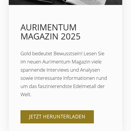
AURIMENTUM
MAGAZIN 2025
Gold bedeutet Bewusstsein! Lesen Sie
im neuen Aurimentum Magazin viele
spannende Interviews und Analysen
sowie interessante Informationen rund
um das faszinierendste Edelmetall der
Welt.
JETZT HERUNTERLADEN