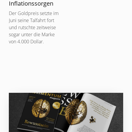
Inflationssorgen
Der Goldpreis setzte im
Juni seine Talfahrt fort
und rutschte zeitweise
sogar unter die Marke
von 4.000 Dollar.