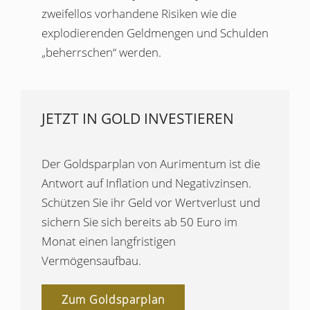
zweifellos vorhandene Risiken wie die
explodierenden Geldmengen und Schulden
„beherrschen“ werden.
JETZT IN GOLD INVESTIEREN
Der Goldsparplan von Aurimentum ist die
Antwort auf Inflation und Negativzinsen.
Schützen Sie ihr Geld vor Wertverlust und
sichern Sie sich bereits ab 50 Euro im
Monat einen langfristigen
Vermögensaufbau.
Zum Goldsparplan