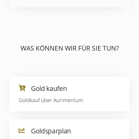
WAS KÖNNEN WIR FÜR SIE TUN?
Gold kaufen
Goldkauf über Aurimentum
Goldsparplan