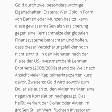
Gold durch zwei besonders wichtige
Eigenschaften. Erstens: Wer Gold in Form
von Barren oder Münzen besitzt, kann
diese gewissermaßen als Versicherung
gegen eine Kernschmelze der globalen
Finanzsysteme betrachten und hoffen,
dass dieser Versicherungsfall dennoch
nicht eintritt. In den Monaten nach der
Pleite der US-Investmentbank Lehman
Brothers (2008/2009) stand die Welt nach
Ansicht vieler Kapitalmarktexperten kurz
davor. Zweitens: Gold wird sowohl zum
Dollar als auch zu den Aktienmärkten eine
negative Korrelation nachgesagt. Das
heißt: Verliert der Dollar oder Aktien im
großen Stil an Wert, flüchten Investoren