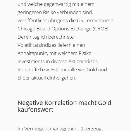
und welche gegenwärtig mit einem
geringeren Risiko verbunden sind,
veröffentlicht übrigens die US-Terminbörse
Chicago Board Options Exchange (CBOE).
Deren täglich berechnete
Volatilitätsindizes liefern einen
Anhaltspunkt, mit welchem Risiko
Investments in diverse Aktienindizes,
Rohstoffe bzw. Edelmetalle wie Gold und
Silber aktuell einhergehen.
Negative Korrelation macht Gold
kaufenswert
Im Vermögensmanagement überzeugt