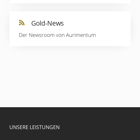
Gold-News
Der Newsroom von Aurimentum
UNSERE LEISTUNGEN