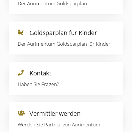
Der Aurimentum Goldsparplan
Goldsparplan für Kinder
Der Aurimentum Goldsparplan für Kinder
Kontakt
Haben Sie Fragen?
Vermittler werden
Werden Sie Partner von Aurimentum