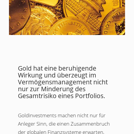
Gold hat eine beruhigende
Wirkung und überzeugt im
Vermögensmanagement nicht
nur zur Minderung des
Gesamtrisiko eines Portfolios.
Goldinvestments machen nicht nur für
Anleger Sinn, die einen Zusammenbruch
der globalen Finanzsysteme erwarten,