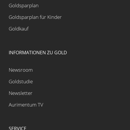
Goldsparplan
Goldsparplan für Kinder
Goldkauf
INFORMATIONEN ZU GOLD
Newsroom
Goldstudie
Newsletter
Aurimentum TV
SERVICE