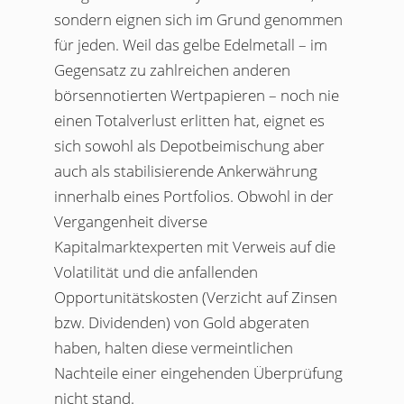
sondern eignen sich im Grund genommen
für jeden. Weil das gelbe Edelmetall – im
Gegensatz zu zahlreichen anderen
börsennotierten Wertpapieren – noch nie
einen Totalverlust erlitten hat, eignet es
sich sowohl als Depotbeimischung aber
auch als stabilisierende Ankerwährung
innerhalb eines Portfolios. Obwohl in der
Vergangenheit diverse
Kapitalmarktexperten mit Verweis auf die
Volatilität und die anfallenden
Opportunitätskosten (Verzicht auf Zinsen
bzw. Dividenden) von Gold abgeraten
haben, halten diese vermeintlichen
Nachteile einer eingehenden Überprüfung
nicht stand.