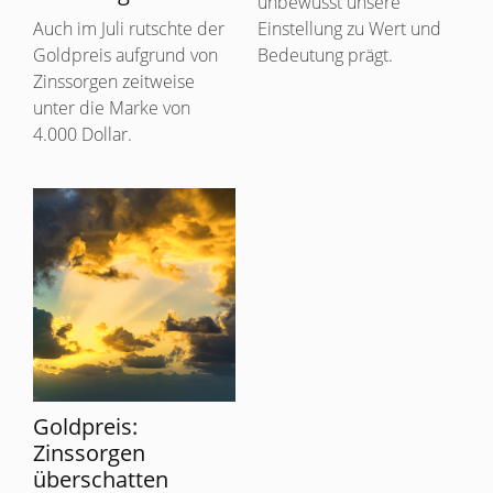
unbewusst unsere
Auch im Juli rutschte der
Einstellung zu Wert und
Goldpreis aufgrund von
Bedeutung prägt.
Zinssorgen zeitweise
unter die Marke von
4.000 Dollar.
Goldpreis:
Zinssorgen
überschatten