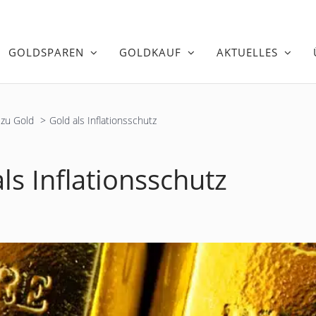
GOLDSPAREN
GOLDKAUF
AKTUELLES
zu Gold
Gold als Inflationsschutz
ls Inflationsschutz