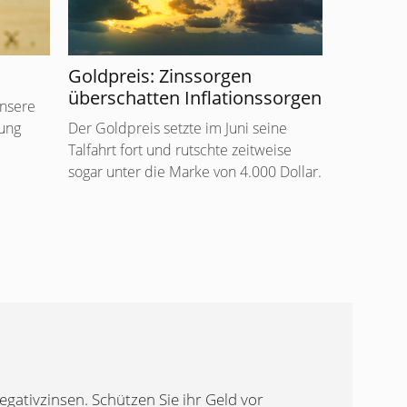
Goldpreis: Zinssorgen
überschatten Inflationssorgen
unsere
tung
Der Goldpreis setzte im Juni seine
Talfahrt fort und rutschte zeitweise
sogar unter die Marke von 4.000 Dollar.
gativzinsen. Schützen Sie ihr Geld vor