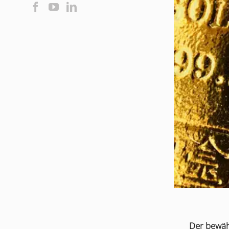
Der bewähr