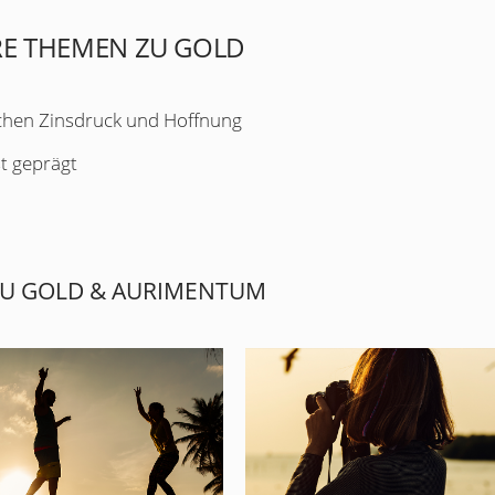
RE THEMEN ZU GOLD
chen Zinsdruck und Hoffnung
t geprägt
U GOLD & AURIMENTUM