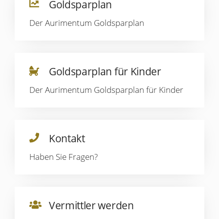
Goldsparplan
Der Aurimentum Goldsparplan
Goldsparplan für Kinder
Der Aurimentum Goldsparplan für Kinder
Kontakt
Haben Sie Fragen?
Vermittler werden