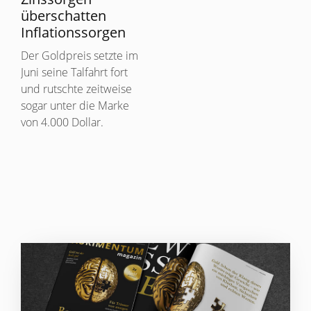
überschatten
Inflationssorgen
Der Goldpreis setzte im
Juni seine Talfahrt fort
und rutschte zeitweise
sogar unter die Marke
von 4.000 Dollar.