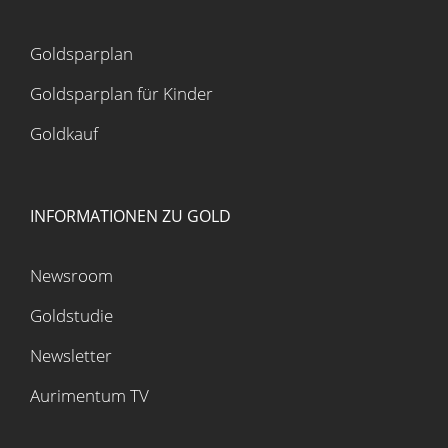
Goldsparplan
Goldsparplan für Kinder
Goldkauf
INFORMATIONEN ZU GOLD
Newsroom
Goldstudie
Newsletter
Aurimentum TV