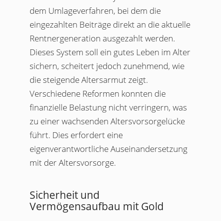
dem Umlageverfahren, bei dem die
eingezahlten Beiträge direkt an die aktuelle
Rentnergeneration ausgezahlt werden.
Dieses System soll ein gutes Leben im Alter
sichern, scheitert jedoch zunehmend, wie
die steigende Altersarmut zeigt.
Verschiedene Reformen konnten die
finanzielle Belastung nicht verringern, was
zu einer wachsenden Altersvorsorgelücke
führt. Dies erfordert eine
eigenverantwortliche Auseinandersetzung
mit der Altersvorsorge.
Sicherheit und
Vermögensaufbau mit Gold