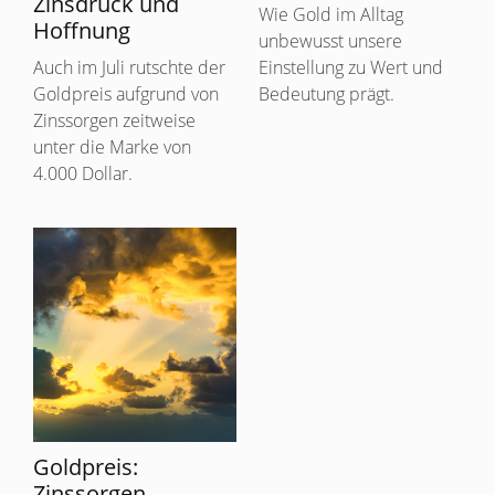
Zinsdruck und
Wie Gold im Alltag
Hoffnung
unbewusst unsere
Auch im Juli rutschte der
Einstellung zu Wert und
Goldpreis aufgrund von
Bedeutung prägt.
Zinssorgen zeitweise
unter die Marke von
4.000 Dollar.
Goldpreis:
Zinssorgen