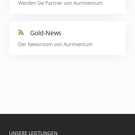
Werden Sie Partner von Aurimentum
Gold-News
Der Newsroom von Aurimentum
UNSERE LEISTUNGEN