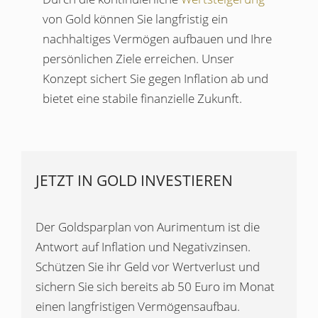
von Gold können Sie langfristig ein
nachhaltiges Vermögen aufbauen und Ihre
persönlichen Ziele erreichen. Unser
Konzept sichert Sie gegen Inflation ab und
bietet eine stabile finanzielle Zukunft.
JETZT IN GOLD INVESTIEREN
Der Goldsparplan von Aurimentum ist die
Antwort auf Inflation und Negativzinsen.
Schützen Sie ihr Geld vor Wertverlust und
sichern Sie sich bereits ab 50 Euro im Monat
einen langfristigen Vermögensaufbau.