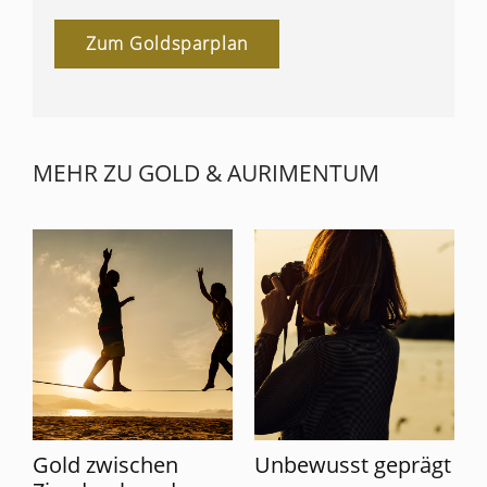
Zum Goldsparplan
MEHR ZU GOLD & AURIMENTUM
Gold zwischen
Unbewusst geprägt