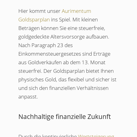
Hier kommt unser
Aurimentum
Goldsparplan
ins Spiel. Mit kleinen
Beträgen können Sie eine steuerfreie,
goldgedeckte Altersvorsorge aufbauen.
Nach Paragraph 23 des
Einkommensteuergesetzes sind Erträge
aus Goldverkäufen ab dem 13. Monat
steuerfrei. Der Goldsparplan bietet Ihnen
physisches Gold, das flexibel und sicher ist
und sich den finanziellen Verhältnissen
anpasst.
Nachhaltige finanzielle Zukunft
Durch die kontinuierliche
Wertsteigerung