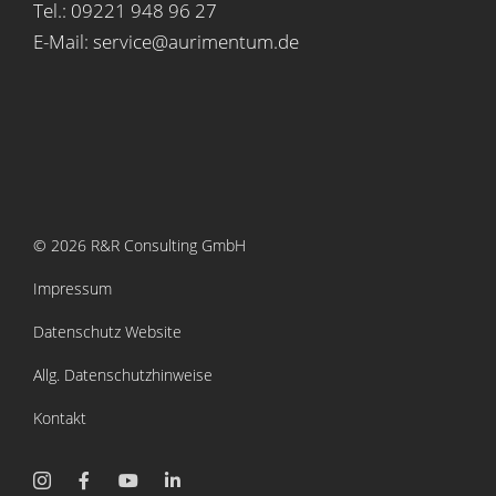
Tel.: 09221 948 96 27
E-Mail: service@aurimentum.de
© 2026 R&R Consulting GmbH
Impressum
Datenschutz Website
Allg. Datenschutzhinweise
Kontakt
Instagram
Facebook
YouTube
LinkedIn