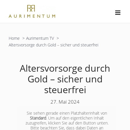
Zum
Inhalt
springen
Home
Aurimentum TV
Altersvorsorge durch Gold – sicher und steuerfrei
Altersvorsorge durch
Gold – sicher und
steuerfrei
27. Mai 2024
Sie sehen gerade einen Platzhalterinhalt von
Standard
. Um auf den eigentlichen Inhalt
zuzugreifen, klicken Sie auf den Button unten.
Bitte beachten Sie, dass dabei Daten an