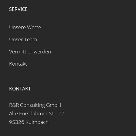
SERVICE
Unsere Werte
Unser Team
Vermittler werden
Kontakt
KONTAKT
R&R Consulting GmbH
Alte Forstlahmer Str. 22
95326 Kulmbach