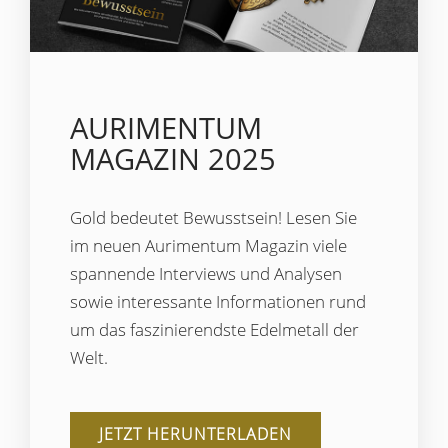
AURIMENTUM
MAGAZIN 2025
Gold bedeutet Bewusstsein! Lesen Sie
im neuen Aurimentum Magazin viele
spannende Interviews und Analysen
sowie interessante Informationen rund
um das faszinierendste Edelmetall der
Welt.
JETZT HERUNTERLADEN