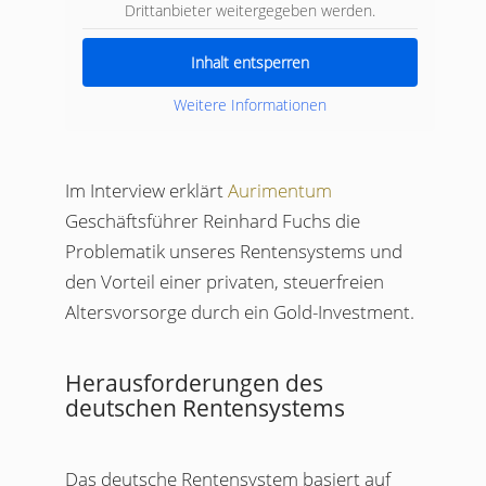
Drittanbieter weitergegeben werden.
Inhalt entsperren
Weitere Informationen
Im Interview erklärt
Aurimentum
Geschäftsführer Reinhard Fuchs die
Problematik unseres Rentensystems und
den Vorteil einer privaten, steuerfreien
Altersvorsorge durch ein Gold-Investment.
Herausforderungen des
deutschen Rentensystems
Das deutsche Rentensystem basiert auf