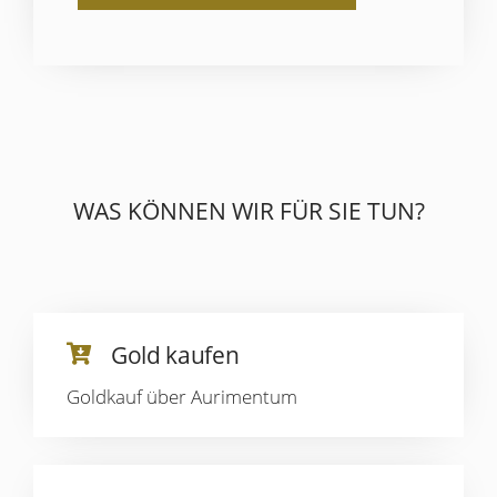
WAS KÖNNEN WIR FÜR SIE TUN?
Gold kaufen
Goldkauf über Aurimentum