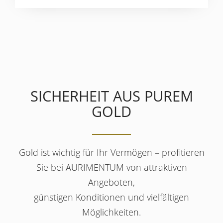
SICHERHEIT AUS PUREM
GOLD
Gold ist wichtig für Ihr Vermögen – profitieren
Sie bei AURIMENTUM von attraktiven
Angeboten,
günstigen Konditionen und vielfältigen
Möglichkeiten.