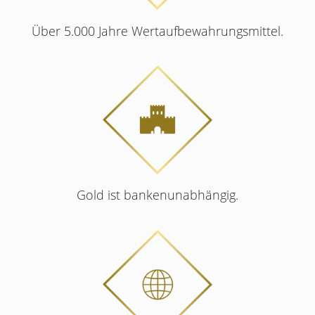
Über 5.000 Jahre Wertaufbewahrungsmittel.
Gold ist bankenunabhängig.