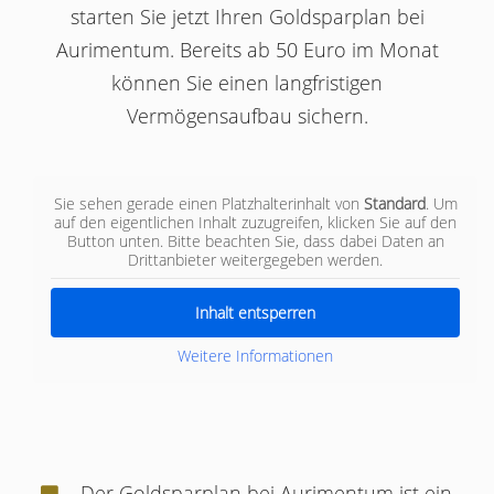
starten Sie jetzt Ihren Goldsparplan bei
Aurimentum. Bereits ab 50 Euro im Monat
können Sie einen langfristigen
Vermögensaufbau sichern.
Sie sehen gerade einen Platzhalterinhalt von
Standard
. Um
auf den eigentlichen Inhalt zuzugreifen, klicken Sie auf den
Button unten. Bitte beachten Sie, dass dabei Daten an
Drittanbieter weitergegeben werden.
Inhalt entsperren
Weitere Informationen
Der Goldsparplan bei Aurimentum ist ein