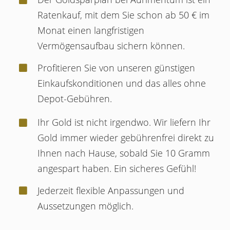
Ratenkauf, mit dem Sie schon ab 50 € im
Monat einen langfristigen
Vermögensaufbau sichern können.
Profitieren Sie von unseren günstigen
Einkaufskonditionen und das alles ohne
Depot-Gebühren.
Ihr Gold ist nicht irgendwo. Wir liefern Ihr
Gold immer wieder gebührenfrei direkt zu
Ihnen nach Hause, sobald Sie 10 Gramm
angespart haben. Ein sicheres Gefühl!
Jederzeit flexible Anpassungen und
Aussetzungen möglich.