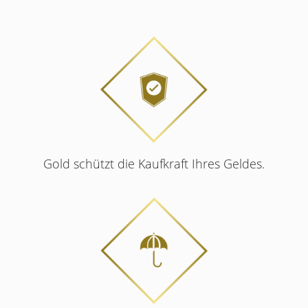
Gold schützt die Kaufkraft Ihres Geldes.