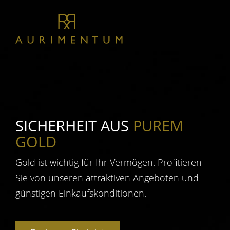
Zum
Inhalt
springen
SICHERHEIT AUS
PUREM
GOLD
Gold ist wichtig für Ihr Vermögen. Profitieren
Sie von unseren attraktiven Angeboten und
günstigen Einkaufskonditionen.