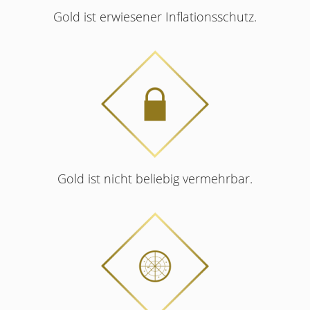
Gold ist erwiesener Inflationsschutz.
Gold ist nicht beliebig vermehrbar.