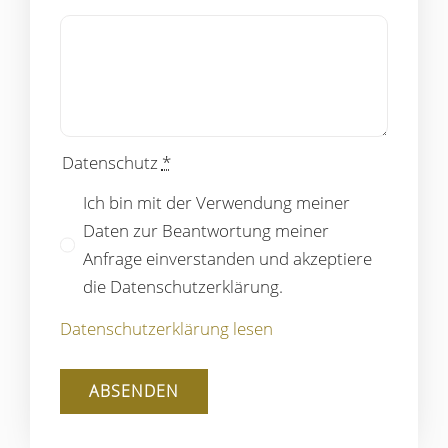
Datenschutz
*
Ich bin mit der Verwendung meiner
Daten zur Beantwortung meiner
Anfrage einverstanden und akzeptiere
die Datenschutzerklärung.
Datenschutzerklärung lesen
ABSENDEN