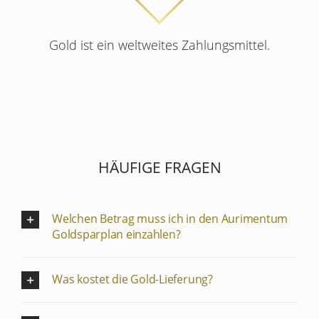
Gold ist ein weltweites Zahlungsmittel.
HÄUFIGE FRAGEN
Welchen Betrag muss ich in den Aurimentum
Goldsparplan einzahlen?
Was kostet die Gold-Lieferung?