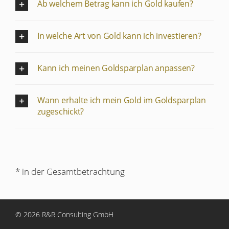
Ab welchem Betrag kann ich Gold kaufen?
In welche Art von Gold kann ich investieren?
Kann ich meinen Goldsparplan anpassen?
Wann erhalte ich mein Gold im Goldsparplan
zugeschickt?
* in der Gesamtbetrachtung
© 2026 R&R Consulting GmbH