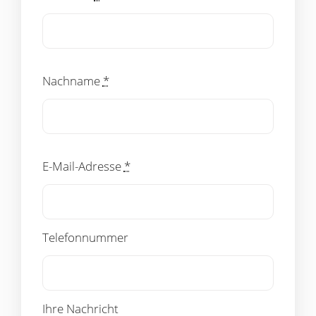
Nachname
*
E-Mail-Adresse
*
Telefonnummer
Ihre Nachricht