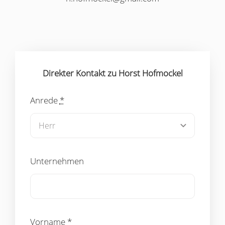
Direkter Kontakt zu Horst Hofmockel
Anrede
*
Unternehmen
Vorname
*