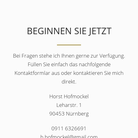
BEGINNEN SIE JETZT
Bei Fragen stehe ich Ihnen gerne zur Verfügung.
Füllen Sie einfach das nachfolgende
Kontaktformlar aus oder kontaktieren Sie mich
direkt.
Horst Hofmockel
Leharstr. 1
90453 Nürnberg
0911 6326691
h.hofmockel@gmail.com